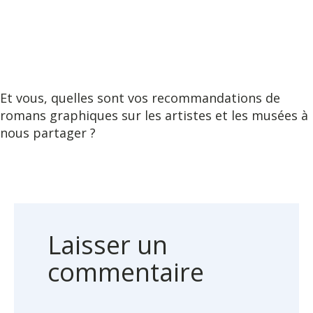
Et vous, quelles sont vos recommandations de
romans graphiques sur les artistes et les musées à
nous partager ?
Laisser un
commentaire