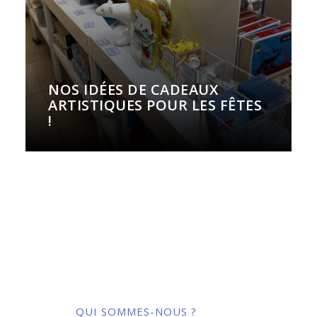
NOS IDÉES DE CADEAUX
ARTISTIQUES POUR LES FÊTES
!
QUI SOMMES-NOUS ?