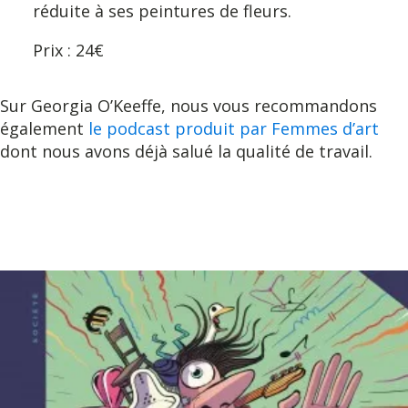
réduite à ses peintures de fleurs.
Prix : 24€
Sur Georgia O’Keeffe, nous vous recommandons
également
le podcast produit par Femmes d’art
dont nous avons déjà salué la qualité de travail.