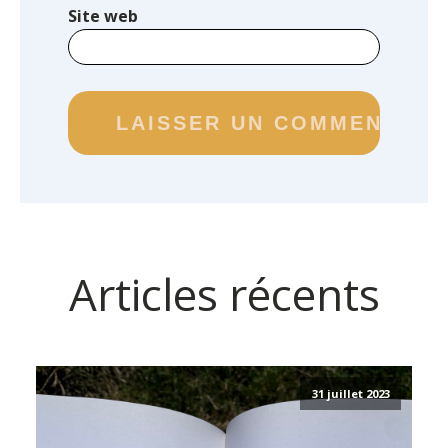
Site web
Articles récents
31 juillet 2023