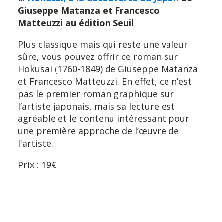
Giuseppe Matanza et Francesco
Matteuzzi au édition Seuil
Plus classique mais qui reste une valeur
sûre, vous pouvez offrir ce roman sur
Hokusai (1760-1849) de Giuseppe Matanza
et Francesco Matteuzzi. En effet, ce n’est
pas le premier roman graphique sur
l’artiste japonais, mais sa lecture est
agréable et le contenu intéressant pour
une première approche de l’œuvre de
l'artiste.
Prix : 19€