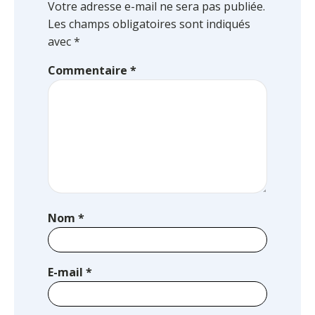
Votre adresse e-mail ne sera pas publiée.
Les champs obligatoires sont indiqués
avec
*
Commentaire
*
Nom
*
E-mail
*