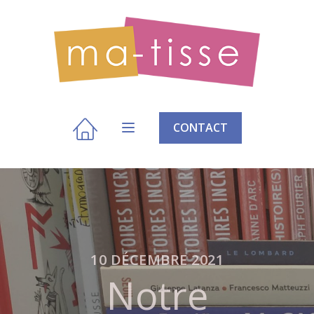
CONTACT
10 DÉCEMBRE 2021
Notre