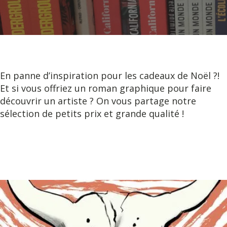
En panne d’inspiration pour les cadeaux de Noël ?!
Et si vous offriez un roman graphique pour faire
découvrir un artiste ? On vous partage notre
sélection de petits prix et grande qualité !