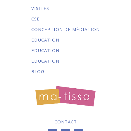
VISITES
CSE
CONCEPTION DE MÉDIATION
EDUCATION
EDUCATION
EDUCATION
BLOG
CONTACT