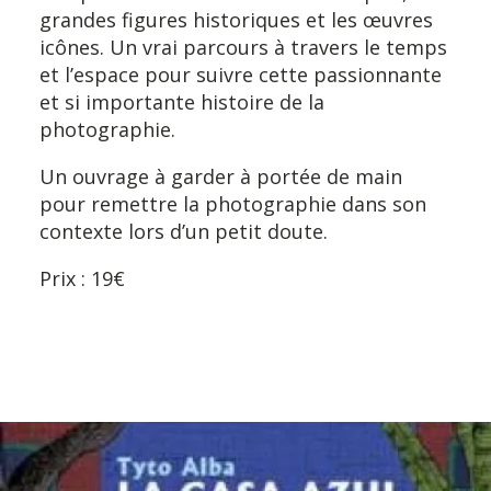
grandes figures historiques et les œuvres
icônes. Un vrai parcours à travers le temps
et l’espace pour suivre cette passionnante
et si importante histoire de la
photographie.
Un ouvrage à garder à portée de main
pour remettre la photographie dans son
contexte lors d’un petit doute.
Prix : 19€