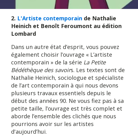
2.
L'Artiste contemporain
de Nathalie
Heinich et Benoît Feroumont au édition
Lombard
Dans un autre état d’esprit, vous pouvez
également choisir l’ouvrage « L’artiste
contemporain » de la série
La Petite
Bédéthèque des savoir
s. Les textes sont de
Nathalie Heinich, sociologue et spécialiste
de l’art contemporain à qui nous devons
plusieurs travaux essentiels depuis le
début des années 90. Ne vous fiez pas à sa
petite taille, l’ouvrage est très complet et
aborde l’ensemble des clichés que nous
pourrions avoir sur les artistes
d'aujourd’hui.