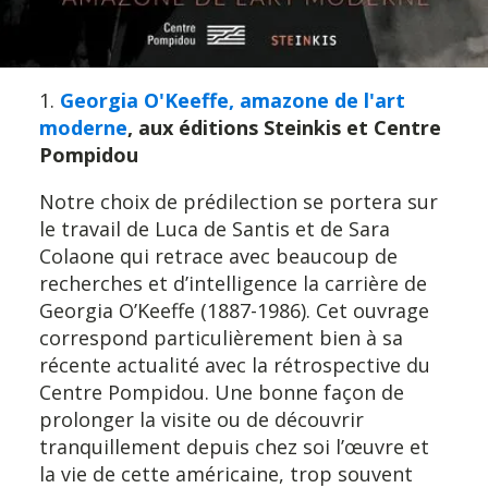
1.
Georgia O'Keeffe, amazone de l'art
moderne
, aux éditions Steinkis et Centre
Pompidou
Notre choix de prédilection se portera sur
le travail de Luca de Santis et de Sara
Colaone qui retrace avec beaucoup de
recherches et d’intelligence la carrière de
Georgia O’Keeffe (1887-1986). Cet ouvrage
correspond particulièrement bien à sa
récente actualité avec la rétrospective du
Centre Pompidou. Une bonne façon de
prolonger la visite ou de découvrir
tranquillement depuis chez soi l’œuvre et
la vie de cette américaine, trop souvent