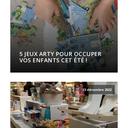
5 JEUX ARTY POUR OCCUPER
VOS ENFANTS CET ÉTÉ !
13 décembre 2022