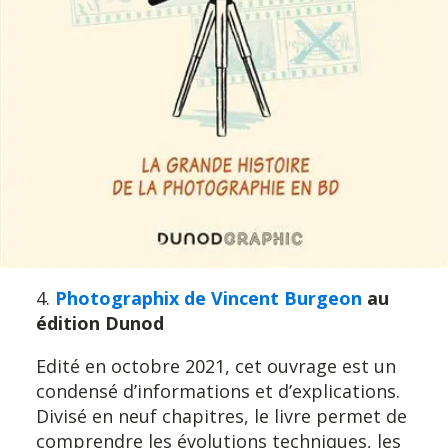
4.
Photographix de Vincent Burgeon
au
édition Dunod
Edité en octobre 2021, cet ouvrage est un
condensé d’informations et d’explications.
Divisé en neuf chapitres, le livre permet de
comprendre les évolutions techniques, les