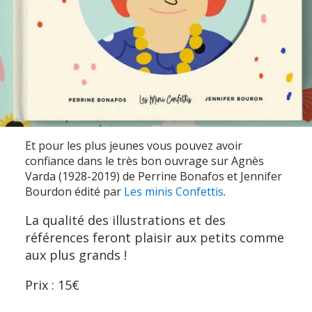
Et pour les plus jeunes vous pouvez avoir
confiance dans le très bon ouvrage sur Agnès
Varda (1928-2019) de Perrine Bonafos et Jennifer
Bourdon édité par
Les minis Confettis
.
La qualité des illustrations et des
références feront plaisir aux petits comme
aux plus grands !
Prix : 15€