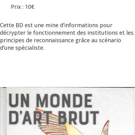
Prix : 10€
Cette BD est une mine d’informations pour
décrypter le fonctionnement des institutions et les
principes de reconnaissance grâce au scénario
d’une spécialiste.