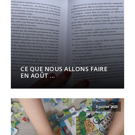
CE QUE NOUS ALLONS FAIRE
EN AOÛT ...
3 juillet 2023