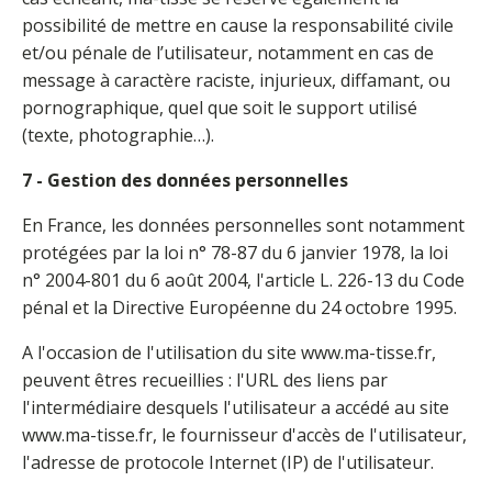
possibilité de mettre en cause la responsabilité civile
et/ou pénale de l’utilisateur, notamment en cas de
message à caractère raciste, injurieux, diffamant, ou
pornographique, quel que soit le support utilisé
(texte, photographie…).
7 - Gestion des données personnelles
En France, les données personnelles sont notamment
protégées par la loi n° 78-87 du 6 janvier 1978, la loi
n° 2004-801 du 6 août 2004, l'article L. 226-13 du Code
pénal et la Directive Européenne du 24 octobre 1995.
A l'occasion de l'utilisation du site www.ma-tisse.fr,
peuvent êtres recueillies : l'URL des liens par
l'intermédiaire desquels l'utilisateur a accédé au site
www.ma-tisse.fr, le fournisseur d'accès de l'utilisateur,
l'adresse de protocole Internet (IP) de l'utilisateur.