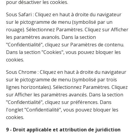
pour désactiver les cookies.
Sous Safari : Cliquez en haut à droite du navigateur
sur le pictogramme de menu (symbolisé par un
rouage). Sélectionnez Paramètres. Cliquez sur Afficher
les paramètres avancés. Dans la section
"Confidentialité", cliquez sur Paramètres de contenu.
Dans la section "Cookies", vous pouvez bloquer les
cookies.
Sous Chrome : Cliquez en haut à droite du navigateur
sur le pictogramme de menu (symbolisé par trois
lignes horizontales). Sélectionnez Paramètres. Cliquez
sur Afficher les paramètres avancés. Dans la section
"Confidentialité", cliquez sur préférences. Dans
l'onglet "Confidentialité", vous pouvez bloquer les
cookies.
9 - Droit applicable et attribution de juridiction