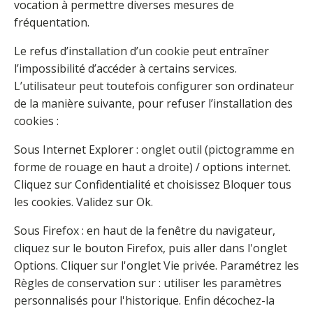
vocation à permettre diverses mesures de
fréquentation.
Le refus d’installation d’un cookie peut entraîner
l’impossibilité d’accéder à certains services.
L’utilisateur peut toutefois configurer son ordinateur
de la manière suivante, pour refuser l’installation des
cookies :
Sous Internet Explorer : onglet outil (pictogramme en
forme de rouage en haut a droite) / options internet.
Cliquez sur Confidentialité et choisissez Bloquer tous
les cookies. Validez sur Ok.
Sous Firefox : en haut de la fenêtre du navigateur,
cliquez sur le bouton Firefox, puis aller dans l'onglet
Options. Cliquer sur l'onglet Vie privée. Paramétrez les
Règles de conservation sur : utiliser les paramètres
personnalisés pour l'historique. Enfin décochez-la