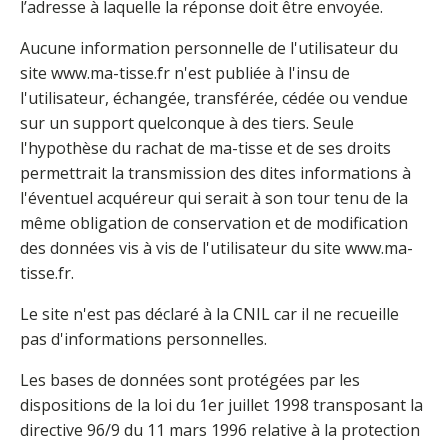
l’adresse à laquelle la réponse doit être envoyée.
Aucune information personnelle de l'utilisateur du
site www.ma-tisse.fr n'est publiée à l'insu de
l'utilisateur, échangée, transférée, cédée ou vendue
sur un support quelconque à des tiers. Seule
l'hypothèse du rachat de ma-tisse et de ses droits
permettrait la transmission des dites informations à
l'éventuel acquéreur qui serait à son tour tenu de la
même obligation de conservation et de modification
des données vis à vis de l'utilisateur du site www.ma-
tisse.fr.
Le site n'est pas déclaré à la CNIL car il ne recueille
pas d'informations personnelles.
Les bases de données sont protégées par les
dispositions de la loi du 1er juillet 1998 transposant la
directive 96/9 du 11 mars 1996 relative à la protection