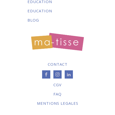
EDUCATION
EDUCATION
BLOG
CONTACT
CGV
FAQ
MENTIONS LEGALES