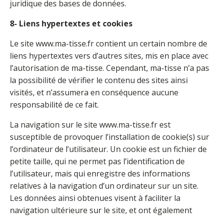
juridique des bases de données.
8- Liens hypertextes et cookies
Le site www.ma-tisse.fr contient un certain nombre de
liens hypertextes vers d’autres sites, mis en place avec
l’autorisation de ma-tisse. Cependant, ma-tisse n’a pas
la possibilité de vérifier le contenu des sites ainsi
visités, et n’assumera en conséquence aucune
responsabilité de ce fait.
La navigation sur le site www.ma-tisse.fr est
susceptible de provoquer l’installation de cookie(s) sur
l’ordinateur de l’utilisateur. Un cookie est un fichier de
petite taille, qui ne permet pas l’identification de
l’utilisateur, mais qui enregistre des informations
relatives à la navigation d’un ordinateur sur un site.
Les données ainsi obtenues visent à faciliter la
navigation ultérieure sur le site, et ont également