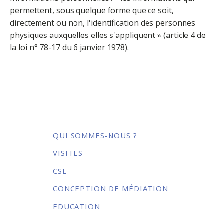
permettent, sous quelque forme que ce soit,
directement ou non, l'identification des personnes
physiques auxquelles elles s'appliquent » (article 4 de
la loi n° 78-17 du 6 janvier 1978).
QUI SOMMES-NOUS ?
VISITES
CSE
CONCEPTION DE MÉDIATION
EDUCATION