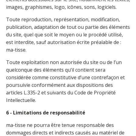
images, graphismes, logo, icônes, sons, logiciels.
Toute reproduction, représentation, modification,
publication, adaptation de tout ou partie des éléments
du site, quel que soit le moyen ou le procédé utilisé,
est interdite, sauf autorisation écrite préalable de :
ma-tisse.
Toute exploitation non autorisée du site ou de l’un
quelconque des éléments qu’il contient sera
considérée comme constitutive d’une contrefaçon et
poursuivie conformément aux dispositions des
articles L.335-2 et suivants du Code de Propriété
Intellectuelle.
6 - Limitations de responsabilité
ma-tisse ne pourra être tenue responsable des
dommages directs et indirects causés au matériel de