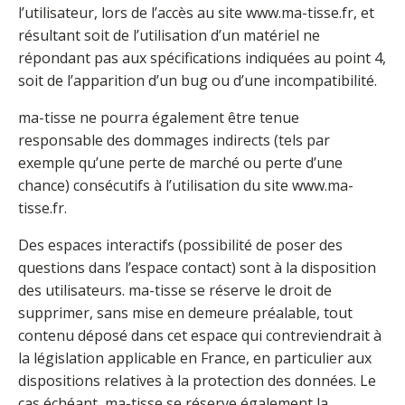
l’utilisateur, lors de l’accès au site www.ma-tisse.fr, et
résultant soit de l’utilisation d’un matériel ne
répondant pas aux spécifications indiquées au point 4,
soit de l’apparition d’un bug ou d’une incompatibilité.
ma-tisse ne pourra également être tenue
responsable des dommages indirects (tels par
exemple qu’une perte de marché ou perte d’une
chance) consécutifs à l’utilisation du site www.ma-
tisse.fr.
Des espaces interactifs (possibilité de poser des
questions dans l’espace contact) sont à la disposition
des utilisateurs. ma-tisse se réserve le droit de
supprimer, sans mise en demeure préalable, tout
contenu déposé dans cet espace qui contreviendrait à
la législation applicable en France, en particulier aux
dispositions relatives à la protection des données. Le
cas échéant, ma-tisse se réserve également la