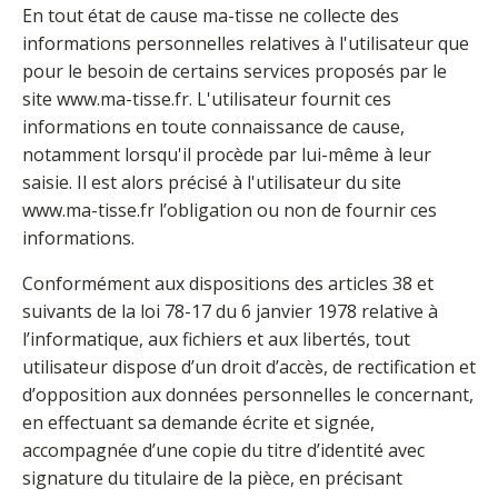
En tout état de cause ma-tisse ne collecte des
informations personnelles relatives à l'utilisateur que
pour le besoin de certains services proposés par le
site www.ma-tisse.fr. L'utilisateur fournit ces
informations en toute connaissance de cause,
notamment lorsqu'il procède par lui-même à leur
saisie. Il est alors précisé à l'utilisateur du site
www.ma-tisse.fr l’obligation ou non de fournir ces
informations.
Conformément aux dispositions des articles 38 et
suivants de la loi 78-17 du 6 janvier 1978 relative à
l’informatique, aux fichiers et aux libertés, tout
utilisateur dispose d’un droit d’accès, de rectification et
d’opposition aux données personnelles le concernant,
en effectuant sa demande écrite et signée,
accompagnée d’une copie du titre d’identité avec
signature du titulaire de la pièce, en précisant