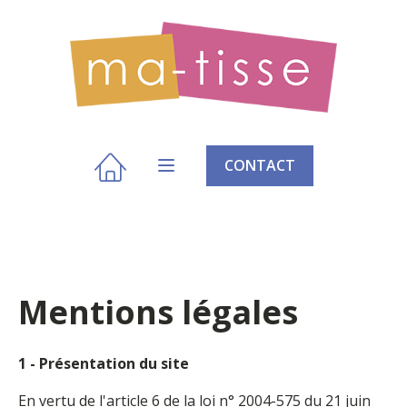
CONTACT
Mentions légales
1 - Présentation du site
En vertu de l'article 6 de la loi n° 2004-575 du 21 juin