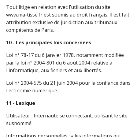
Tout litige en relation avec l’utilisation du site
www.ma-tisse.fr est soumis au droit français. Il est fait
attribution exclusive de juridiction aux tribunaux
compétents de Paris.
10 - Les principales lois concernées
Loi n° 78-17 du 6 janvier 1978, notamment modifiée
par la loi n° 2004-801 du 6 août 2004 relative à
l'informatique, aux fichiers et aux libertés.
Loi n° 2004-575 du 21 juin 2004 pour la confiance dans
l'économie numérique.
11 - Lexique
Utilisateur : Internaute se connectant, utilisant le site
susnommé.
Informations personnelles : « les informations qui