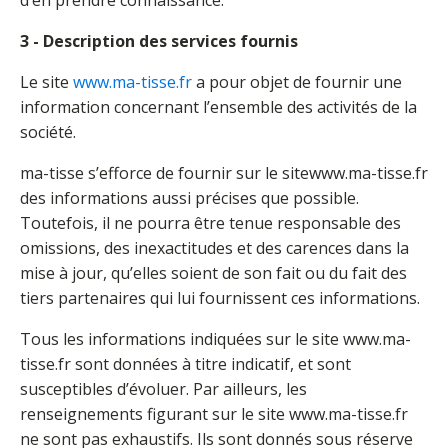
d’en prendre connaissance.
3 - Description des services fournis
Le site
www.ma-tisse.fr
a pour objet de fournir une
information concernant l’ensemble des activités de la
société.
ma-tisse s’efforce de fournir sur le sitewww.ma-tisse.fr
des informations aussi précises que possible.
Toutefois, il ne pourra être tenue responsable des
omissions, des inexactitudes et des carences dans la
mise à jour, qu’elles soient de son fait ou du fait des
tiers partenaires qui lui fournissent ces informations.
Tous les informations indiquées sur le site www.ma-
tisse.fr sont données à titre indicatif, et sont
susceptibles d’évoluer. Par ailleurs, les
renseignements figurant sur le site www.
ma-tisse.fr
ne sont pas exhaustifs. Ils sont donnés sous réserve