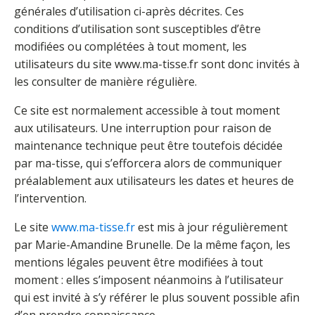
générales d’utilisation ci-après décrites. Ces
conditions d’utilisation sont susceptibles d’être
modifiées ou complétées à tout moment, les
utilisateurs du site www.ma-tisse.fr sont donc invités à
les consulter de manière régulière.
Ce site est normalement accessible à tout moment
aux utilisateurs. Une interruption pour raison de
maintenance technique peut être toutefois décidée
par ma-tisse, qui s’efforcera alors de communiquer
préalablement aux utilisateurs les dates et heures de
l’intervention.
Le site
www.ma-tisse.fr
est mis à jour régulièrement
par Marie-Amandine Brunelle. De la même façon, les
mentions légales peuvent être modifiées à tout
moment : elles s’imposent néanmoins à l’utilisateur
qui est invité à s’y référer le plus souvent possible afin