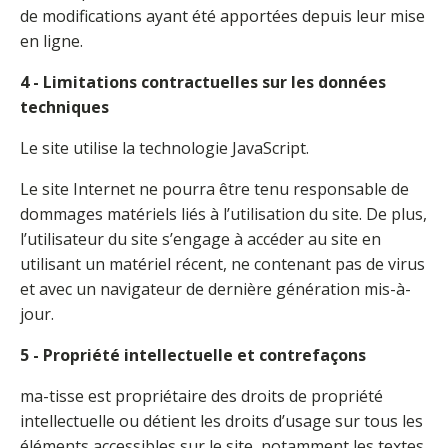
de modifications ayant été apportées depuis leur mise
en ligne.
4 - Limitations contractuelles sur les données
techniques
Le site utilise la technologie JavaScript.
Le site Internet ne pourra être tenu responsable de
dommages matériels liés à l’utilisation du site. De plus,
l’utilisateur du site s’engage à accéder au site en
utilisant un matériel récent, ne contenant pas de virus
et avec un navigateur de dernière génération mis-à-
jour.
5 - Propriété intellectuelle et contrefaçons
ma-tisse est propriétaire des droits de propriété
intellectuelle ou détient les droits d’usage sur tous les
éléments accessibles sur le site, notamment les textes,