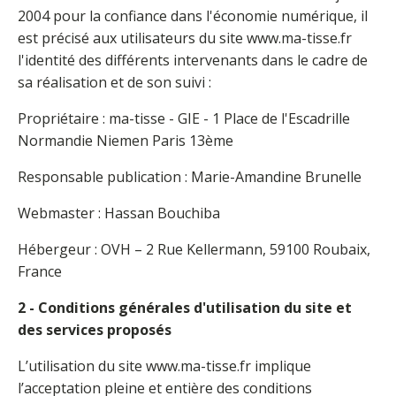
2004 pour la confiance dans l'économie numérique, il
est précisé aux utilisateurs du site www.ma-tisse.fr
l'identité des différents intervenants dans le cadre de
sa réalisation et de son suivi :
Propriétaire : ma-tisse - GIE - 1 Place de l'Escadrille
Normandie Niemen Paris 13ème
Responsable publication : Marie-Amandine Brunelle
Webmaster : Hassan Bouchiba
Hébergeur : OVH – 2 Rue Kellermann, 59100 Roubaix,
France
2 - Conditions générales d'utilisation du site et
des services proposés
L’utilisation du site www.ma-tisse.fr implique
l’acceptation pleine et entière des conditions