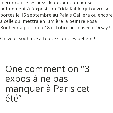
mériteront elles aussi le détour : on pense
notamment à l’exposition Frida Kahlo qui ouvre ses
portes le 15 septembre au Palais Galliera ou encore
à celle qui mettra en lumière la peintre Rosa
Bonheur à partir du 18 octobre au musée d’Orsay !
On vous souhaite à tou.te.s un très bel été !
One comment on “3
expos à ne pas
manquer à Paris cet
été”