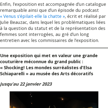
Enfin, l’exposition est accompagnée d’un catalogue
remarquable ainsi que d’un épisode du podcast
« Venus s’épilait-elle la chatte »
, écrit et réalisé par
Julie Beauzac, dans lequel les problématiques liées
à la question du statut et de la représentation des
femmes sont interrogées, au gré d’un long
entretien avec les commissaires de l’exposition.
Une exposition qui met en valeur une grande
couturière méconnue du grand public :
« Shocking! Les mondes surréalistes d’Elsa
Schiaparelli » au musée des Arts décoratifs
Jusqu’au 22 janvier 2023