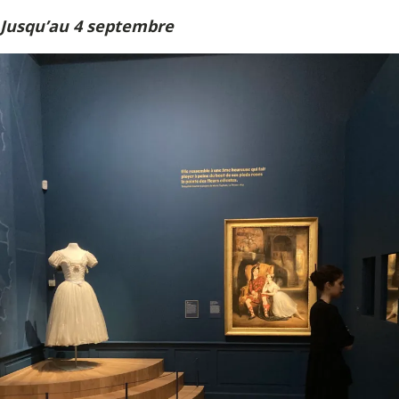
Jusqu’au 4 septembre