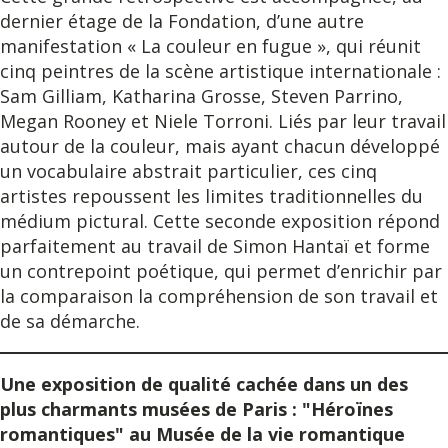
dernier étage de la Fondation, d’une autre
manifestation « La couleur en fugue », qui réunit
cinq peintres de la scène artistique internationale :
Sam Gilliam, Katharina Grosse, Steven Parrino,
Megan Rooney et Niele Torroni. Liés par leur travail
autour de la couleur, mais ayant chacun développé
un vocabulaire abstrait particulier, ces cinq
artistes repoussent les limites traditionnelles du
médium pictural. Cette seconde exposition répond
parfaitement au travail de Simon Hantaï et forme
un contrepoint poétique, qui permet d’enrichir par
la comparaison la compréhension de son travail et
de sa démarche.
Une exposition de qualité cachée dans un des
plus charmants musées de Paris : "Héroïnes
romantiques" au Musée de la vie romantique