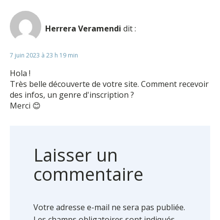
Herrera Veramendi
dit :
7 juin 2023 à 23 h 19 min
Hola !
Très belle découverte de votre site. Comment recevoir
des infos, un genre d'inscription ?
Merci 😊
Laisser un
commentaire
Votre adresse e-mail ne sera pas publiée.
Les champs obligatoires sont indiqués