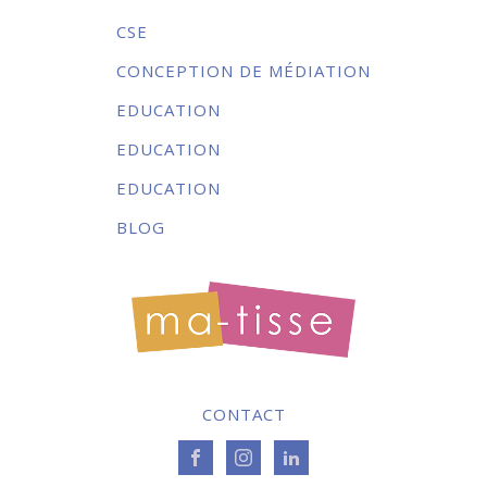
CSE
CONCEPTION DE MÉDIATION
EDUCATION
EDUCATION
EDUCATION
BLOG
CONTACT