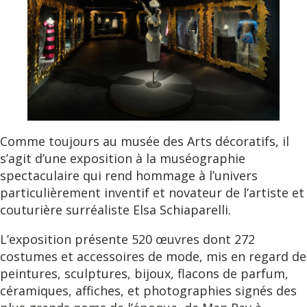
Comme toujours au musée des Arts décoratifs, il
s’agit d’une exposition à la muséographie
spectaculaire qui rend hommage à l’univers
particulièrement inventif et novateur de l’artiste et
couturière surréaliste Elsa Schiaparelli.
L’exposition présente 520 œuvres dont 272
costumes et accessoires de mode, mis en regard de
peintures, sculptures, bijoux, flacons de parfum,
céramiques, affiches, et photographies signés des