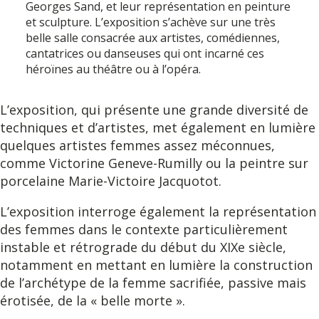
Georges Sand, et leur représentation en peinture
et sculpture. L’exposition s’achève sur une très
belle salle consacrée aux artistes, comédiennes,
cantatrices ou danseuses qui ont incarné ces
héroïnes au théâtre ou à l’opéra.
L’exposition, qui présente une grande diversité de
techniques et d’artistes, met également en lumière
quelques artistes femmes assez méconnues,
comme Victorine Geneve-Rumilly ou la peintre sur
porcelaine Marie-Victoire Jacquotot.
L’exposition interroge également la représentation
des femmes dans le contexte particulièrement
instable et rétrograde du début du XIXe siècle,
notamment en mettant en lumière la construction
de l’archétype de la femme sacrifiée, passive mais
érotisée, de la « belle morte ».