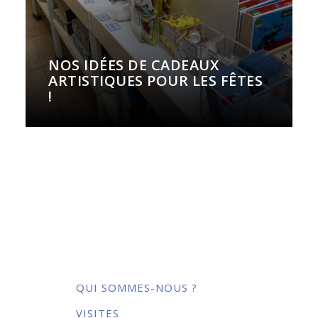
NOS IDÉES DE CADEAUX
ARTISTIQUES POUR LES FÊTES
!
QUI SOMMES-NOUS ?
VISITES