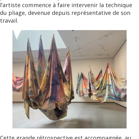
l’artiste commence à faire intervenir la technique
du pliage, devenue depuis représentative de son
travail.
Cette grande rétrospective est accompagnée, au