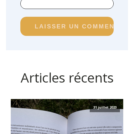
Articles récents
31 juillet 2023