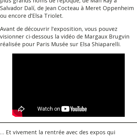
plus grands noms de l’époque, de Man Ray à
Salvador Dalí, de Jean Cocteau à Meret Oppenheim
ou encore d’Elsa Triolet.
Avant de découvrir l'exposition, vous pouvez
visionner ci-dessous la vidéo de Margaux Brugvin
réalisée pour Paris Musée sur Elsa Shiaparelli.
… Et vivement la rentrée avec des expos qui