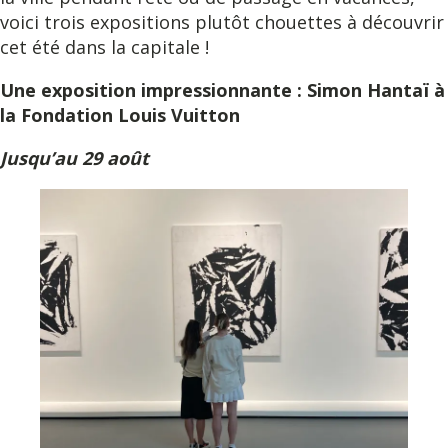
voici trois expositions plutôt chouettes à découvrir
cet été dans la capitale !
Une exposition impressionnante : Simon Hantaï à
la Fondation Louis Vuitton
Jusqu’au 29 août