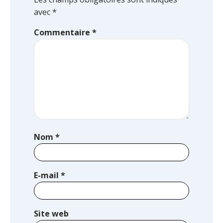
avec
*
Commentaire
*
Nom
*
E-mail
*
Site web