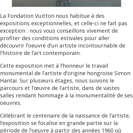
La Fondation Vuitton nous habitue à des
expositions exceptionnelles, et celle-ci ne fait pas
exception : nous vous conseillons vivement de
profiter des conditions estivales pour aller
découvrir l’oeuvre d’un artiste incontournable de
l’histoire de l’art contemporain.
Cette exposition met à l’honneur le travail
monumental de l’artiste d’origine hongroise Simon
Hantaï. Sur plusieurs étages, nous suivons le
parcours et l’œuvre de l’artiste, dans de vastes
salles rendant hommage à la monumentalité de ses
oeuvres.
Célébrant le centenaire de la naissance de l’artiste,
l’exposition se focalise en grande partie sur la
période de l’oeuvre à partir des années 1960 où