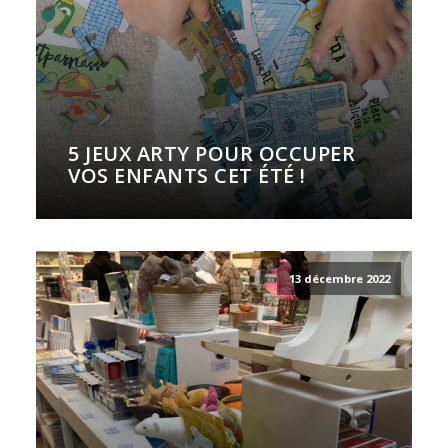
5 JEUX ARTY POUR OCCUPER
VOS ENFANTS CET ÉTÉ !
13 décembre 2022