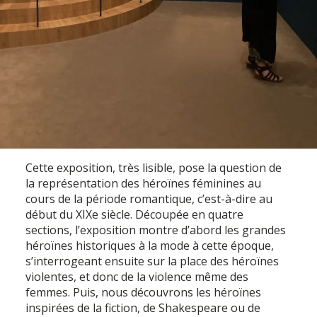
Cette exposition, très lisible, pose la question de
la représentation des héroïnes féminines au
cours de la période romantique, c’est-à-dire au
début du XIXe siècle. Découpée en quatre
sections, l’exposition montre d’abord les grandes
héroïnes historiques à la mode à cette époque,
s’interrogeant ensuite sur la place des héroïnes
violentes, et donc de la violence même des
femmes. Puis, nous découvrons les héroïnes
inspirées de la fiction, de Shakespeare ou de