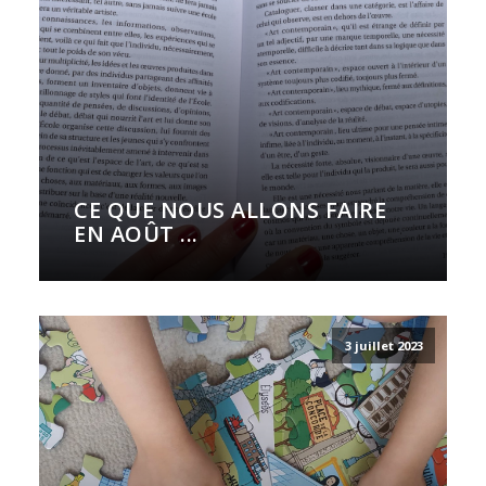
CE QUE NOUS ALLONS FAIRE
EN AOÛT ...
3 juillet 2023