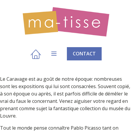
CONTACT
Le Caravage est au goût de notre époque: nombreuses
sont les expositions qui lui sont consacrées. Souvent copié,
à son époque ou après, il est parfois difficile de démêler le
vrai du faux le concernant. Venez aiguiser votre regard en
prenant comme sujet la fantastique collection du musée du
Louvre.
Tout le monde pense connaître Pablo Picasso tant on