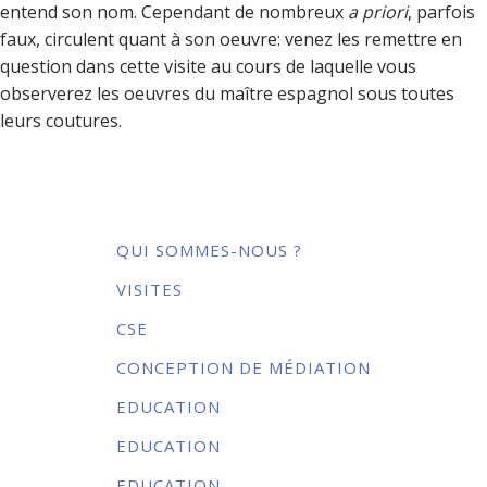
entend son nom. Cependant de nombreux
a priori
, parfois
faux, circulent quant à son oeuvre: venez les remettre en
question dans cette visite au cours de laquelle vous
observerez les oeuvres du maître espagnol sous toutes
leurs coutures.
QUI SOMMES-NOUS ?
VISITES
CSE
CONCEPTION DE MÉDIATION
EDUCATION
EDUCATION
EDUCATION