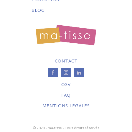
BLOG
CONTACT
CGV
FAQ
MENTIONS LEGALES
© 2020 - ma-tisse - Tous droits réservés