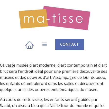
CONTACT
Ce vaste musée d'art moderne, d'art contemporain et d'art
brut sera l'endroit idéal pour une première découverte des
musées et des oeuvres d'art. Accompagné de leur doudou,
les enfants déambuleront dans les salles et découvriront
quelques unes des oeuvres emblématiques du musée.
Au cours de cette visite, les enfants seront guidés par
Saabi, un oiseau bleu qui a fait le tour du monde et qui les