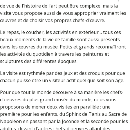
de vue de l'histoire de l'art peut être complexe, mais la
visite vous propose aussi de vous approprier vraiment les
œuvres et de choisir vos propres chefs-d'œuvre.
Le repas, le coucher, les activités en extérieur… tous ces
beaux moments de la vie de famille sont aussi présents
dans les œuvres du musée. Petits et grands reconnaîtront
les activités du quotidien à travers les peintures et
sculptures des différentes époques.
La visite est rythmée par des jeux et des croquis pour que
chacun puisse être un visiteur actif quel que soit son âge.
Pour que tout le monde découvre à sa manière les chefs-
d'oeuvres du plus grand musée du monde, nous vous
proposons de mener deux visites en parallèle : une
première pour les enfants, du Sphinx de Tanis au Sacre de
Napoléon en passant par la Joconde et la seconde pour les
adultes, devant d'autres chefs-d'oeuvres allant des