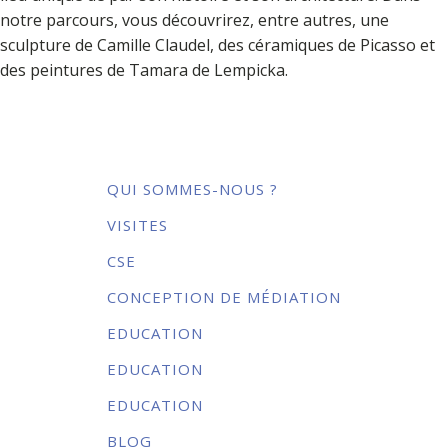
notre parcours, vous découvrirez, entre autres, une
sculpture de Camille Claudel, des céramiques de Picasso et
des peintures de Tamara de Lempicka.
QUI SOMMES-NOUS ?
VISITES
CSE
CONCEPTION DE MÉDIATION
EDUCATION
EDUCATION
EDUCATION
BLOG