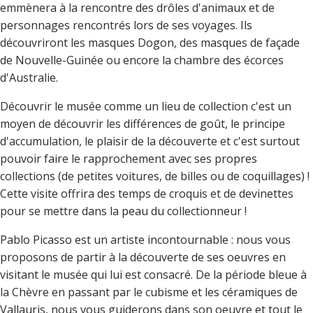
emmènera à la rencontre des drôles d'animaux et de
personnages rencontrés lors de ses voyages. Ils
découvriront les masques Dogon, des masques de façade
de Nouvelle-Guinée ou encore la chambre des écorces
d'Australie.
Découvrir le musée comme un lieu de collection c'est un
moyen de découvrir les différences de goût, le principe
d'accumulation, le plaisir de la découverte et c'est surtout
pouvoir faire le rapprochement avec ses propres
collections (de petites voitures, de billes ou de coquillages) !
Cette visite offrira des temps de croquis et de devinettes
pour se mettre dans la peau du collectionneur !
Pablo Picasso est un artiste incontournable : nous vous
proposons de partir à la découverte de ses oeuvres en
visitant le musée qui lui est consacré. De la période bleue à
la Chèvre en passant par le cubisme et les céramiques de
Vallauris, nous vous guiderons dans son oeuvre et tout le