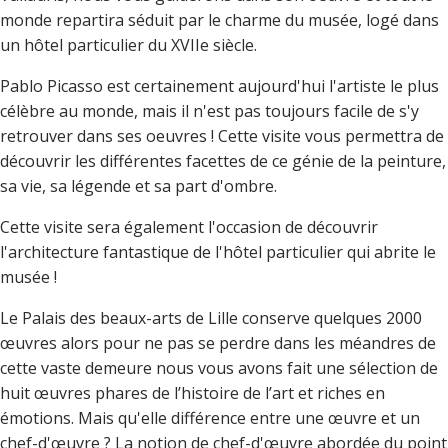
monde repartira séduit par le charme du musée, logé dans
un hôtel particulier du XVIIe siècle.
Pablo Picasso est certainement aujourd'hui l'artiste le plus
célèbre au monde, mais il n'est pas toujours facile de s'y
retrouver dans ses oeuvres ! Cette visite vous permettra de
découvrir les différentes facettes de ce génie de la peinture,
sa vie, sa légende et sa part d'ombre.
Cette visite sera également l'occasion de découvrir
l'architecture fantastique de l'hôtel particulier qui abrite le
musée !
Le Palais des beaux-arts de Lille conserve quelques 2000
œuvres alors pour ne pas se perdre dans les méandres de
cette vaste demeure nous vous avons fait une sélection de
huit œuvres phares de l’histoire de l’art et riches en
émotions. Mais qu'elle différence entre une œuvre et un
chef-d'œuvre ? La notion de chef-d'œuvre abordée du point