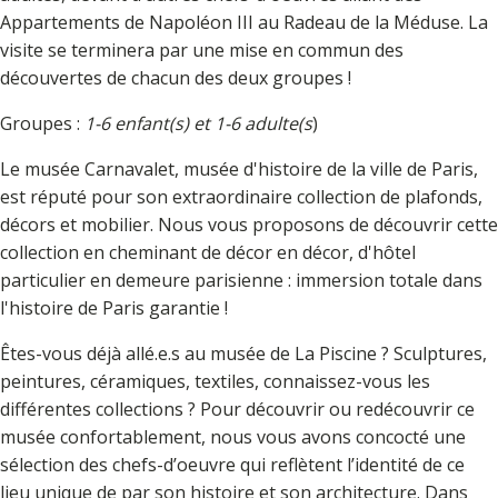
Appartements de Napoléon III au Radeau de la Méduse. La
visite se terminera par une mise en commun des
découvertes de chacun des deux groupes !
Groupes :
1-6 enfant(s) et 1-6 adulte(s
)
Le musée Carnavalet, musée d'histoire de la ville de Paris,
est réputé pour son extraordinaire collection de plafonds,
décors et mobilier. Nous vous proposons de découvrir cette
collection en cheminant de décor en décor, d'hôtel
particulier en demeure parisienne : immersion totale dans
l'histoire de Paris garantie !
Êtes-vous déjà allé.e.s au musée de La Piscine ? Sculptures,
peintures, céramiques, textiles, connaissez-vous les
différentes collections ? Pour découvrir ou redécouvrir ce
musée confortablement, nous vous avons concocté une
sélection des chefs-d’oeuvre qui reflètent l’identité de ce
lieu unique de par son histoire et son architecture. Dans