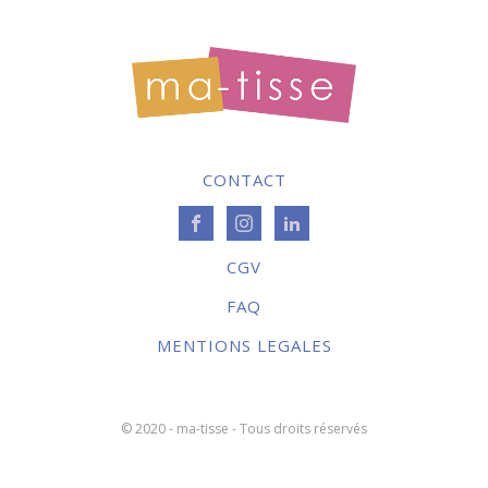
CONTACT
CGV
FAQ
MENTIONS LEGALES
© 2020 - ma-tisse - Tous droits réservés