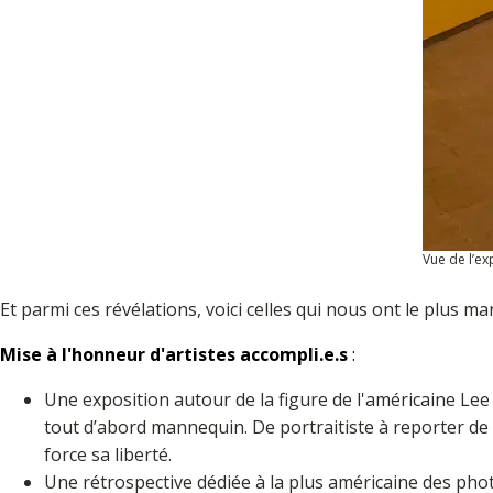
Vue de l’ex
Et parmi ces révélations, voici celles qui nous ont le plus ma
Mise à l'honneur d'artistes accompli.e.s
:
Une exposition autour de la figure de l'américaine Lee 
tout d’abord mannequin. De portraitiste à reporter de 
force sa liberté.
Une rétrospective dédiée à la plus américaine des pho