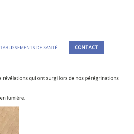
CONTACT
TABLISSEMENTS DE SANTÉ
 révélations qui ont surgi lors de nos pérégrinations
 en lumière.