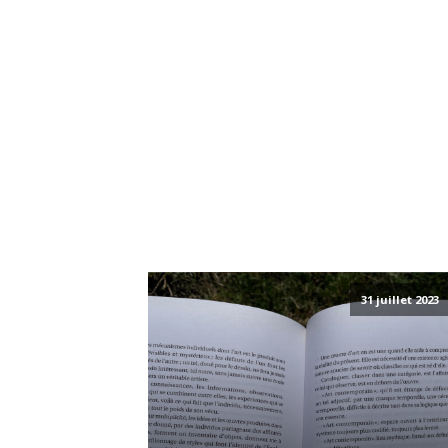
31 juillet 2023