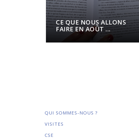
CE QUE NOUS ALLONS
FAIRE EN AOÛT ...
QUI SOMMES-NOUS ?
VISITES
CSE