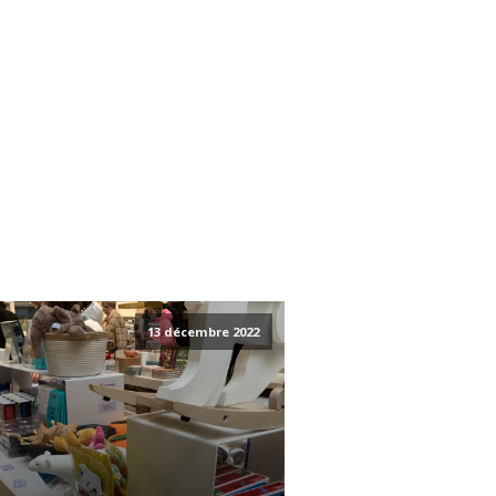
13 décembre 2022