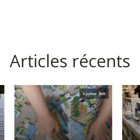
Articles récents
3 juillet 2023