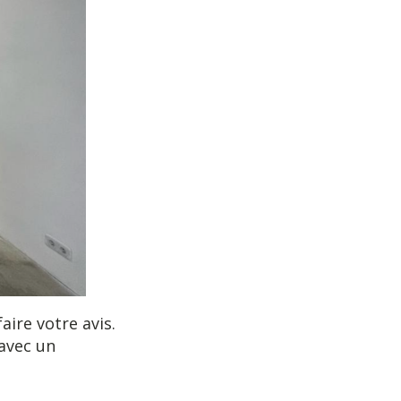
aire votre avis.
 avec un