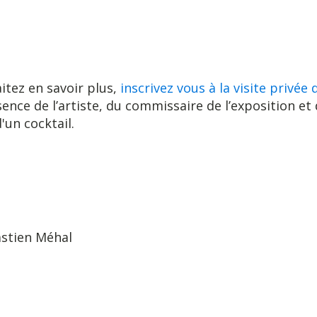
itez en savoir plus,
inscrivez vous à la visite privée
ence de l’artiste, du commissaire de l’exposition et 
d'un cocktail.
astien Méhal