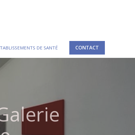
CONTACT
TABLISSEMENTS DE SANTÉ
Galerie