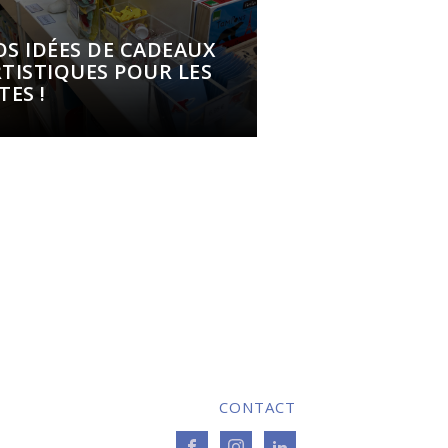
S IDÉES DE CADEAUX
TISTIQUES POUR LES
TES !
CONTACT