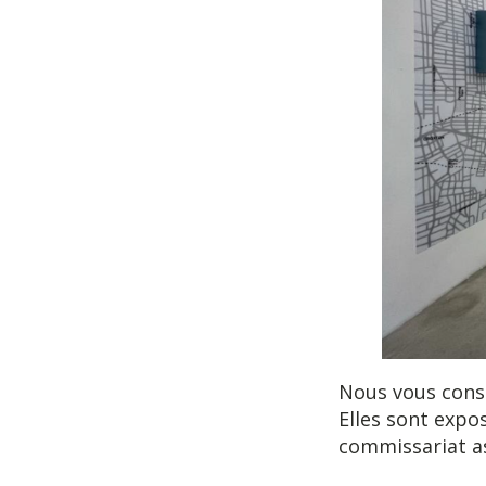
Nous vous conse
Elles sont expo
commissariat as