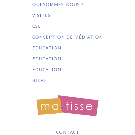
QUI SOMMES-NOUS ?
VISITES
CSE
CONCEPTION DE MÉDIATION
EDUCATION
EDUCATION
EDUCATION
BLOG
CONTACT