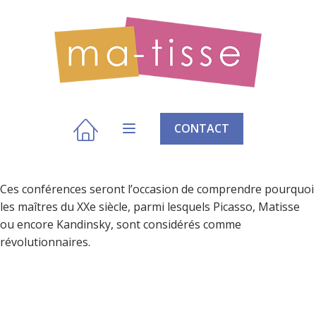
CONTACT
Ces conférences seront l’occasion de comprendre pourquoi
les maîtres du XXe siècle, parmi lesquels Picasso, Matisse
ou encore Kandinsky, sont considérés comme
révolutionnaires.