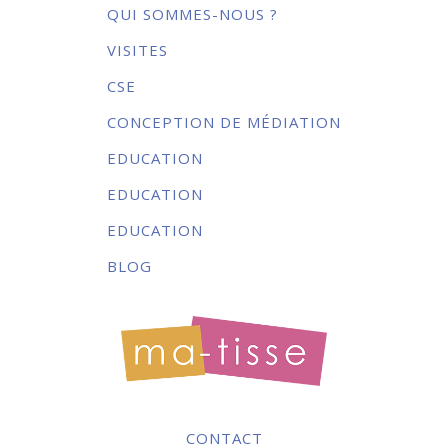
QUI SOMMES-NOUS ?
VISITES
CSE
CONCEPTION DE MÉDIATION
EDUCATION
EDUCATION
EDUCATION
BLOG
CONTACT